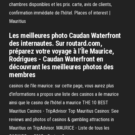
chambres disponibles et les prix. carte, avis de clients,
confirmation immédiate de l'hôtel.
Places of interest |
Mauritius
Les meilleures photo Caudan Waterfront
des internautes. Sur routard.com,
préparez votre voyage à l'Île Maurice,
Rodrigues - Caudan Waterfront en
découvrant les meilleures photos des
membres
casinos de l'ile maurice: sur cette page, vous aurez plus
d'informations a propos une liste des casinos a ile maurice
ainsi que le casino de l'hôtel a maurice THE 10 BEST
Mauritius Casinos - TripAdvisor Top Mauritius Casinos: See
reviews and photos of casinos & gambling attractions in
Mauritius on TripAdvisor. MAURICE - Liste de tous les