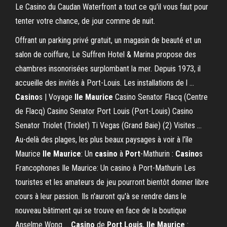
Le Casino du Caudan Waterfront a tout ce qu'il vous faut pour
tenter votre chance, de jour comme de nuit.
Offrant un parking privé gratuit, un magasin de beauté et un
salon de coiffure, Le Suffren Hotel & Marina propose des
chambres insonorisées surplombant la mer. Depuis 1973, il
accueille des invités à Port-Louis. Les installations de l ...
Casino
s | Voyage
Ile
Maurice
Casino Senator Flacq (Centre
de Flacq) Casino Senator Port Louis (Port-Louis) Casino
Senator Triolet (Triolet) Ti Vegas (Grand Baie) (2) Visites ...
Au-delà des plages, les plus beaux paysages à voir à l’île
Maurice
Ile
Maurice
: Un
casino
à
Port
-Mathurin :
Casino
s
Francophones Ile Maurice: Un casino à Port-Mathurin Les
touristes et les amateurs de jeu pourront bientôt donner libre
cours à leur passion. Ils n'auront qu'à se rendre dans le
nouveau bâtiment qui se trouve en face de la boutique
Anselme Wong ...
Casino
de
Port
Louis
,
Ile
Maurice
: